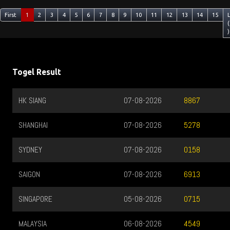
First
1
2
3
4
5
6
7
8
9
10
11
12
13
14
15
(
)
Togel Result
HK SIANG
07-08-2026
8867
SHANGHAI
07-08-2026
5278
SYDNEY
07-08-2026
0158
SAIGON
07-08-2026
6913
SINGAPORE
05-08-2026
0715
MALAYSIA
06-08-2026
4549