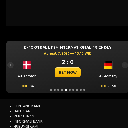
E-FOOTBALL F24 INTERNATIONAL FRIENDLY
August 7, 2026 — 15:15 WIB
2 : 0
Previous
Ne
BET NOW
e-Denmark
e-Germany
0.00
0.34
0.00
-0.58
TENTANG KAMI
BANTUAN
PERATURAN
INFORMASI BANK
HUBUNGI KAMI