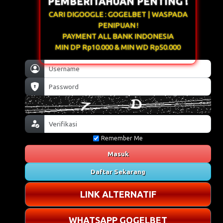
PEMBERITAHUAN PENTING !
CARI DIGOOGLE : GOGELBET | WASPADA
PENIPUAN !
PAYMENT ALL BANK INDONESIA
MIN DP Rp10.000 & MIN WD Rp50.000
Remember Me
Masuk
Daftar Sekarang
LINK ALTERNATIF
WHATSAPP GOGELBET